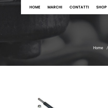
HOME
MARCHI
CONTATTI
SHOP
Home