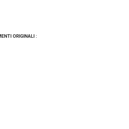
ENTI ORIGINALI :