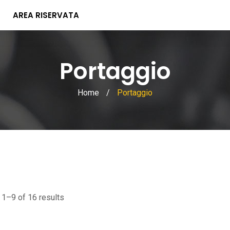
AREA RISERVATA
Portaggio
Home
/
Portaggio
1–9 of 16 results