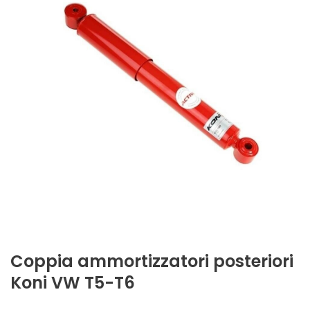
Coppia ammortizzatori posteriori
Koni VW T5-T6