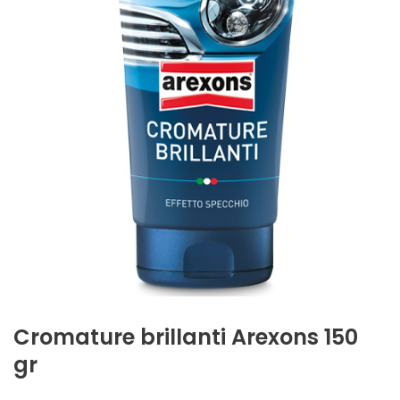
Cromature brillanti Arexons 150
gr