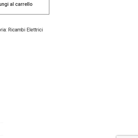
ngi al carrello
ria:
Ricambi Elettrici