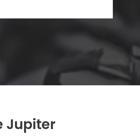
e Jupiter