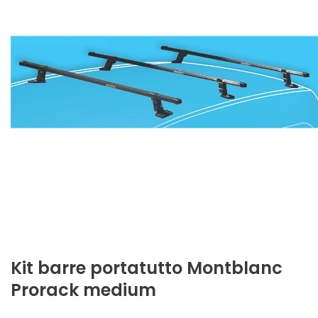
Kit barre portatutto Montblanc
Prorack medium