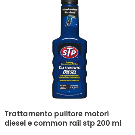
Trattamento pulitore motori
diesel e common rail stp 200 ml