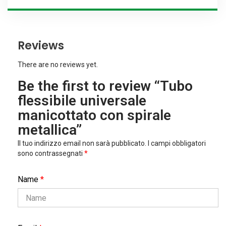
Reviews
There are no reviews yet.
Be the first to review “Tubo
flessibile universale
manicottato con spirale
metallica”
Il tuo indirizzo email non sarà pubblicato.
I campi obbligatori
sono contrassegnati
*
Name
*