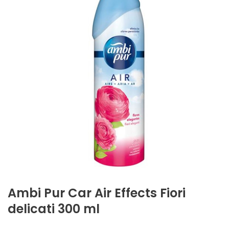
Ambi Pur Car Air Effects Fiori
delicati 300 ml