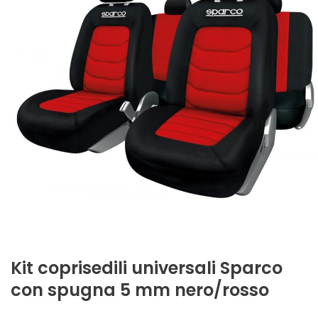
Kit coprisedili universali Sparco
con spugna 5 mm nero/rosso