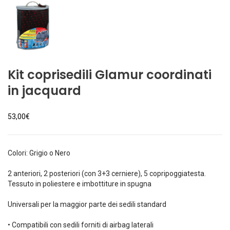
Kit coprisedili Glamur coordinati
in jacquard
53,00
€
Colori: Grigio o Nero
2 anteriori, 2 posteriori (con 3+3 cerniere), 5 copripoggiatesta.
Tessuto in poliestere e imbottiture in spugna
Universali per la maggior parte dei sedili standard
• Compatibili con sedili forniti di airbag laterali