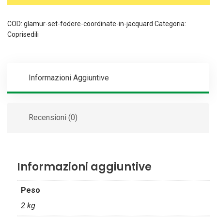
COD:
glamur-set-fodere-coordinate-in-jacquard
Categoria:
Coprisedili
Informazioni Aggiuntive
Recensioni (0)
Informazioni aggiuntive
Peso
2 kg