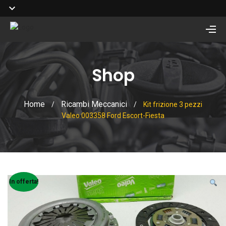
Shop
Home
Ricambi Meccanici
/
/
Kit frizione 3 pezzi
Valeo 003358 Ford Escort-Fiesta
In offerta!