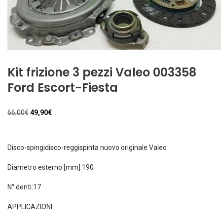
Kit frizione 3 pezzi Valeo 003358
Ford Escort-Fiesta
Il
Il
66,00
€
49,90
€
prezzo
prezzo
originale
attuale
era:
è:
Disco-spingidisco-reggispinta nuovo originale Valeo
66,00€.
49,90€.
Diametro esterno [mm]:190
N° denti:17
APPLICAZIONI: