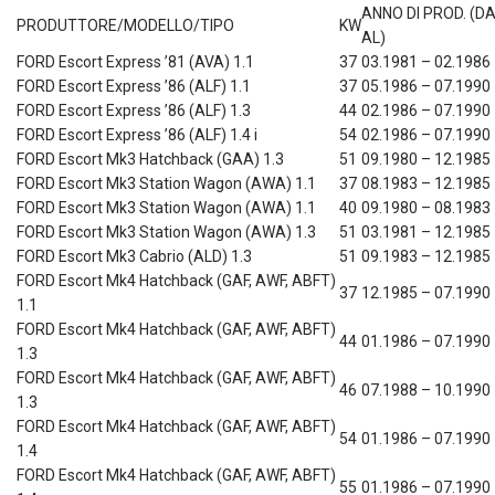
ANNO DI PROD. (DA
PRODUTTORE/MODELLO/TIPO
KW
AL)
FORD Escort Express ’81 (AVA) 1.1
37
03.1981 – 02.1986
FORD Escort Express ’86 (ALF) 1.1
37
05.1986 – 07.1990
FORD Escort Express ’86 (ALF) 1.3
44
02.1986 – 07.1990
FORD Escort Express ’86 (ALF) 1.4 i
54
02.1986 – 07.1990
FORD Escort Mk3 Hatchback (GAA) 1.3
51
09.1980 – 12.1985
FORD Escort Mk3 Station Wagon (AWA) 1.1
37
08.1983 – 12.1985
FORD Escort Mk3 Station Wagon (AWA) 1.1
40
09.1980 – 08.1983
FORD Escort Mk3 Station Wagon (AWA) 1.3
51
03.1981 – 12.1985
FORD Escort Mk3 Cabrio (ALD) 1.3
51
09.1983 – 12.1985
FORD Escort Mk4 Hatchback (GAF, AWF, ABFT)
37
12.1985 – 07.1990
1.1
FORD Escort Mk4 Hatchback (GAF, AWF, ABFT)
44
01.1986 – 07.1990
1.3
FORD Escort Mk4 Hatchback (GAF, AWF, ABFT)
46
07.1988 – 10.1990
1.3
FORD Escort Mk4 Hatchback (GAF, AWF, ABFT)
54
01.1986 – 07.1990
1.4
FORD Escort Mk4 Hatchback (GAF, AWF, ABFT)
55
01.1986 – 07.1990