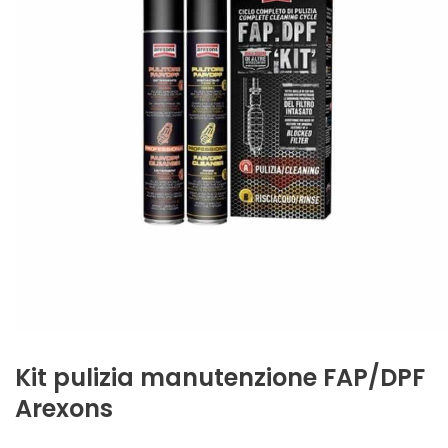
Kit pulizia manutenzione FAP/DPF
Arexons